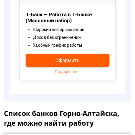
Список банков Горно-Алтайска,
где можно найти работу