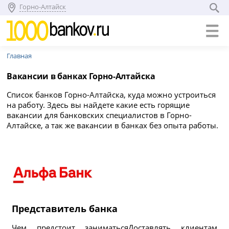
Горно-Алтайск
Главная
Вакансии в банках Горно-Алтайска
Список банков Горно-Алтайска, куда можно устроиться
на работу. Здесь вы найдете какие есть горящие
вакансии для банковских специалистов в Горно-
Алтайске, а так же вакансии в банках без опыта работы.
Представитель банка
Чем предстоит заниматьсяДоставлять клиентам