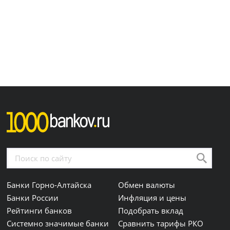
Банки Горно-Алтайска
Обмен валюты
Банки России
Инфляция и цены
Рейтинги банков
Подобрать вклад
Системно значимые банки
Сравнить тарифы РКО