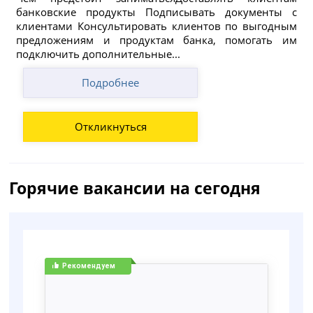
банковские продукты Подписывать документы с
клиентами Консультировать клиентов по выгодным
предложениям и продуктам банка, помогать им
подключить дополнительные...
Подробнее
Откликнуться
Горячие вакансии на сегодня