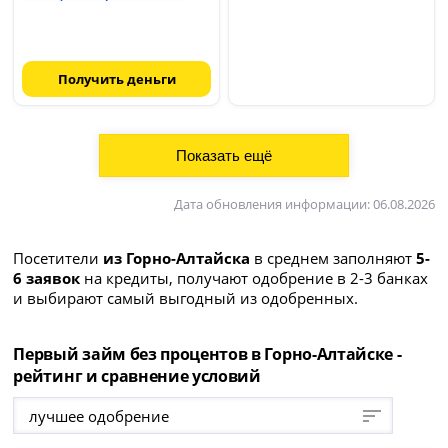
Получить деньги
Дата обновления информации: 06.08.2026
Посетители
из Горно-Алтайска
в среднем заполняют
5-
6 заявок
на кредиты, получают одобрение в 2-3 банках
и выбирают самый выгодный из одобренных.
Первый займ без процентов в Горно-Алтайске -
рейтинг и сравнение условий
лучшее одобрение