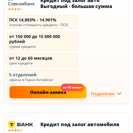
Кредит под залог авто
Выгодный - большая сумма
ПСК 14,883% - 14,901%
полная стоимость кредита – ПСК
от 150 000 до 15 000 000
рублей
сумма кредита
от 12 до 60 месяцев
срок кредита
5 отделений
офисы в Горно-Алтайске
Онлайн-заявка
Подробнее
Кредит под залог автомобиля