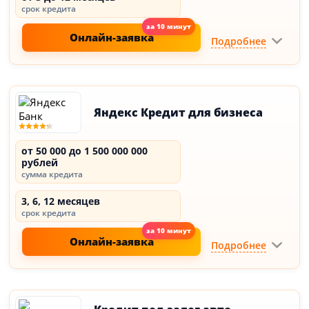
срок кредита
Онлайн-заявка
Подробнее
Яндекс Кредит для бизнеса
от 50 000 до 1 500 000 000
рублей
сумма кредита
3, 6, 12 месяцев
срок кредита
Онлайн-заявка
Подробнее