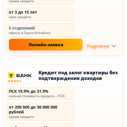
сумма кредита
от 3 до 15 лет
срок кредита
5 отделений
офисы в Горно-Алтайске
Онлайн-заявка
Подробнее
Кредит под залог квартиры без
подтверждения доходов
ПСК 19,9% до 31,9%
полная стоимость кредита – ПСК
от 200 000 до 30 000 000
рублей
сумма кредита