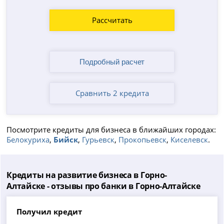
Рассчитать
Сравнить 2 кредита
Посмотрите кредиты для бизнеса в ближайших городах:
Белокуриха
,
Бийск
,
Гурьевск
,
Прокопьевск
,
Киселевск
.
Кредиты на развитие бизнеса в Горно-
Алтайске - отзывы про банки в Горно-Алтайске
Получил кредит