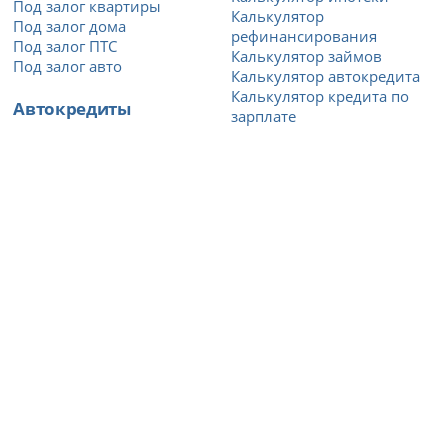
Под залог квартиры
Калькулятор
Под залог дома
рефинансирования
Под залог ПТС
Калькулятор займов
Под залог авто
Калькулятор автокредита
Калькулятор кредита по
Автокредиты
зарплате