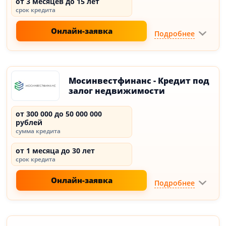
от 3 месяцев до 15 лет
срок кредита
Онлайн-заявка
Подробнее
Мосинвестфинанс - Кредит под
залог недвижимости
от 300 000 до 50 000 000
рублей
сумма кредита
от 1 месяца до 30 лет
срок кредита
Онлайн-заявка
Подробнее