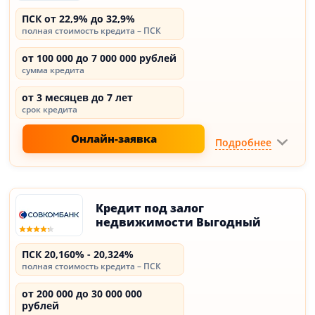
ПСК от 22,9% до 32,9%
полная стоимость кредита – ПСК
от 100 000 до 7 000 000 рублей
сумма кредита
от 3 месяцев до 7 лет
срок кредита
Онлайн-заявка
Подробнее
Кредит под залог
недвижимости Выгодный
ПСК 20,160% - 20,324%
полная стоимость кредита – ПСК
от 200 000 до 30 000 000
рублей