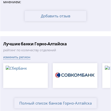
мнением:
Добавить отзыв
Лучшие банки Горно-Алтайска
рейтинг по количеству отделений
изменить регион
Полный список банков Горно-Алтайска