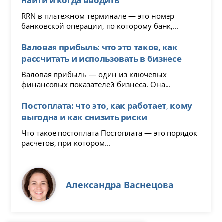
RRN в платежном терминале — это номер
банковской операции, по которому банк,...
Валовая прибыль: что это такое, как
рассчитать и использовать в бизнесе
Валовая прибыль — один из ключевых
финансовых показателей бизнеса. Она...
Постоплата: что это, как работает, кому
выгодна и как снизить риски
Что такое постоплата Постоплата — это порядок
расчетов, при котором...
Александра Васнецова