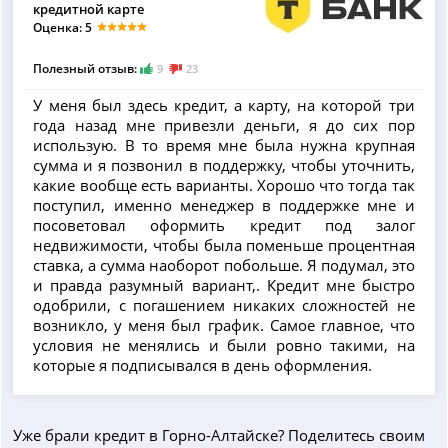
кредитной карте
Оценка: 5
Полезный отзыв:
9
23
У меня был здесь кредит, а карту, на которой три
года назад мне привезли деньги, я до сих пор
использую. В то время мне была нужна крупная
сумма и я позвонил в поддержку, чтобы уточнить,
какие вообще есть варианты. Хорошо что тогда так
поступил, именно менеджер в поддержке мне и
посоветовал оформить кредит под залог
недвижимости, чтобы была поменьше процентная
ставка, а сумма наоборот побольше. Я подумал, это
и правда разумный вариант,. Кредит мне быстро
одобрили, с погашением никаких сложностей не
возникло, у меня был график. Самое главное, что
условия не менялись и были ровно такими, на
которые я подписывался в день оформления.
Уже брали кредит в Горно-Алтайске? Поделитесь своим