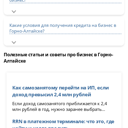
Какие условия для получения кредита на бизнес в
Горно-Алтайске?
Полезные статьи и советы про бизнес в Горно-
Алтайске
Как самозанятому перейти на ИП, если
доход превысил 2,4 млн рублей
Если доход самозанятого приближается к 2,4
млн рублей в год, нужно заранее выбрать...
RRN в платежном терминале: что это, где
найти и когда вводить