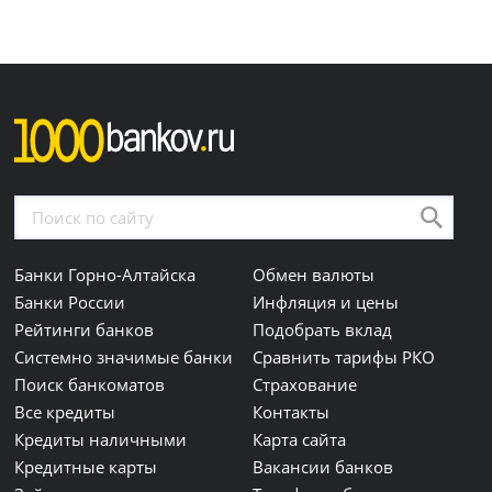
Банки Горно-Алтайска
Обмен валюты
Банки России
Инфляция и цены
Рейтинги банков
Подобрать вклад
Системно значимые банки
Сравнить тарифы РКО
Поиск банкоматов
Страхование
Все кредиты
Контакты
Кредиты наличными
Карта сайта
Кредитные карты
Вакансии банков