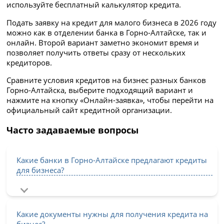
используйте бесплатный калькулятор кредита.
Подать заявку на кредит для малого бизнеса в 2026 году
можно как в отделении банка в Горно-Алтайске, так и
онлайн. Второй вариант заметно экономит время и
позволяет получить ответы сразу от нескольких
кредиторов.
Сравните условия кредитов на бизнес разных банков
Горно-Алтайска, выберите подходящий вариант и
нажмите на кнопку «Онлайн-заявка», чтобы перейти на
официальный сайт кредитной организации.
Часто задаваемые вопросы
Какие банки в Горно-Алтайске предлагают кредиты
для бизнеса?
Какие документы нужны для получения кредита на
бизнес?