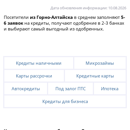
Дата обновления информации: 10.08.2026
Посетители
из Горно-Алтайска
в среднем заполняют
5-
6 заявок
на кредиты, получают одобрение в 2-3 банках
и выбирают самый выгодный из одобренных.
Кредиты наличными
Микрозаймы
Карты рассрочки
Кредитные карты
Автокредиты
Под залог ПТС
Ипотека
Кредиты для бизнеса