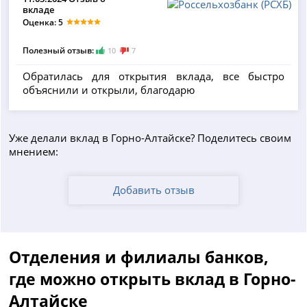
вкладе
Оценка: 5
Полезный отзыв:
10
7
Обратилась для открытия вклада, все быстро
объяснили и открыли, благодарю
Уже делали вклад в Горно-Алтайске? Поделитесь своим
мнением:
Добавить отзыв
Отделения и филиалы банков,
где можно открыть вклад в Горно-
Алтайске