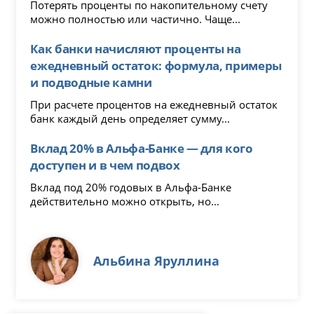
Потерять проценты по накопительному счету
можно полностью или частично. Чаще...
Как банки начисляют проценты на
ежедневный остаток: формула, примеры
и подводные камни
При расчете процентов на ежедневный остаток
банк каждый день определяет сумму...
Вклад 20% в Альфа-Банке — для кого
доступен и в чем подвох
Вклад под 20% годовых в Альфа-Банке
действительно можно открыть, но...
Альбина Яруллина