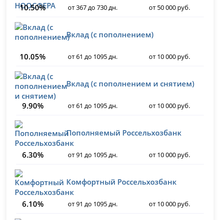
10.50%
от 367 до 730 дн.
от 50 000 руб.
Вклад (с пополнением)
10.05%
от 61 до 1095 дн.
от 10 000 руб.
Вклад (с пополнением и снятием)
9.90%
от 61 до 1095 дн.
от 10 000 руб.
Пополняемый Россельхозбанк
6.30%
от 91 до 1095 дн.
от 10 000 руб.
Комфортный Россельхозбанк
6.10%
от 91 до 1095 дн.
от 10 000 руб.