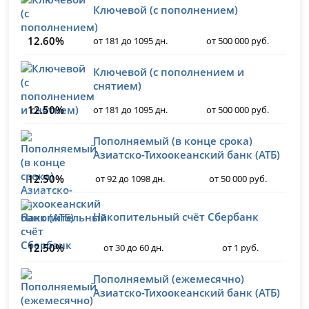
Ключевой (с пополнением)
12.60%
от 181 до 1095 дн.
от 500 000 руб.
Ключевой (с пополнением и
снятием)
12.50%
от 181 до 1095 дн.
от 500 000 руб.
Пополняемый (в конце срока)
Азиатско-Тихоокеанский банк (АТБ)
12.50%
от 92 до 1098 дн.
от 50 000 руб.
Накопительный счёт Сбербанк
12.50%
от 30 до 60 дн.
от 1 руб.
Пополняемый (ежемесячно)
Азиатско-Тихоокеанский банк (АТБ)