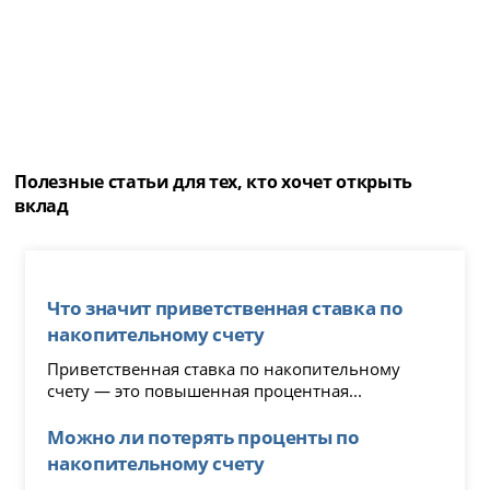
Полезные статьи для тех, кто хочет открыть
вклад
Что значит приветственная ставка по
накопительному счету
Приветственная ставка по накопительному
счету — это повышенная процентная...
Можно ли потерять проценты по
накопительному счету