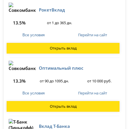
РокетВклад
13.5%
от 1 до 365 дн.
Перейти на сайт
Все условия
Открыть вклад
Оптимальный плюс
13.3%
от 90 до 1095 дн.
от 10 000 руб.
Перейти на сайт
Все условия
Открыть вклад
Вклад Т-Банка