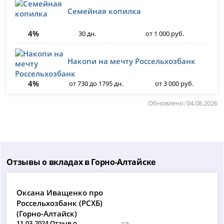
Семейная копилка
4%
30 дн.
от 1 000 руб.
Накопи на мечту Россельхозбанк
4%
от 730 до 1795 дн.
от 3 000 руб.
Обновлено: 04.08.2026
Отзывы о вкладах в Горно-Алтайске
Оксана Иващенко про
Россельхозбанк (РСХБ)
(Горно-Алтайск)
11.03.2024 Отзыв о