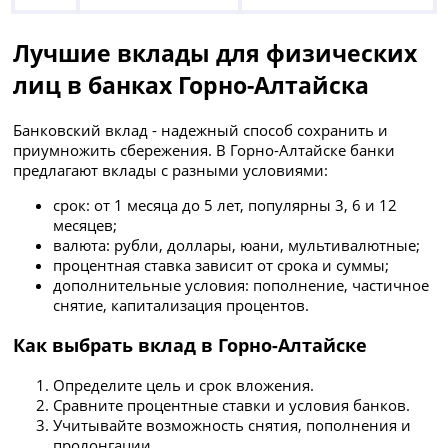
Лучшие вклады для физических
лиц в банках Горно-Алтайска
Банковский вклад - надежный способ сохранить и
приумножить сбережения. В Горно-Алтайске банки
предлагают вклады с разными условиями:
срок: от 1 месяца до 5 лет, популярны 3, 6 и 12
месяцев;
валюта: рубли, доллары, юани, мультивалютные;
процентная ставка зависит от срока и суммы;
дополнительные условия: пополнение, частичное
снятие, капитализация процентов.
Как выбрать вклад в Горно-Алтайске
Определите цель и срок вложения.
Сравните процентные ставки и условия банков.
Учитывайте возможность снятия, пополнения и
пролонгации.