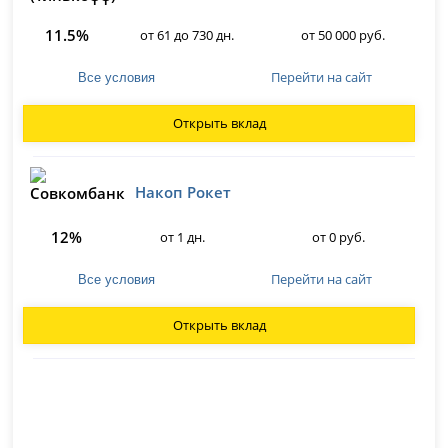
11.5%
от 61 до 730 дн.
от 50 000 руб.
Перейти на сайт
Все условия
Открыть вклад
Накоп Рокет
12%
от 1 дн.
от 0 руб.
Перейти на сайт
Все условия
Открыть вклад