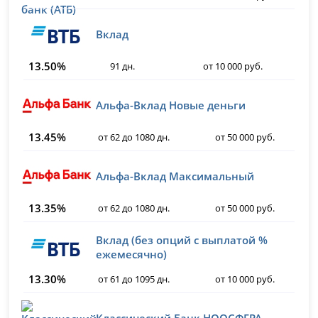
Вклад
13.50%
91 дн.
от 10 000 руб.
Альфа-Вклад Новые деньги
13.45%
от 62 до 1080 дн.
от 50 000 руб.
Альфа-Вклад Максимальный
13.35%
от 62 до 1080 дн.
от 50 000 руб.
Вклад (без опций с выплатой %
ежемесячно)
13.30%
от 61 до 1095 дн.
от 10 000 руб.