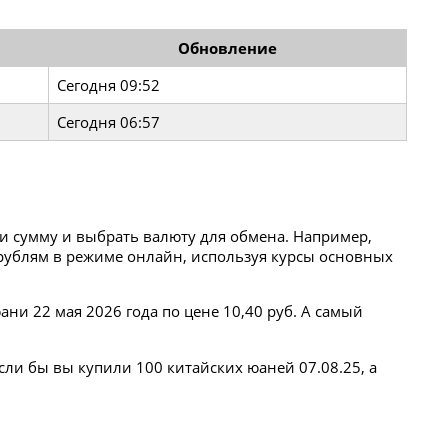
Обновление
Сегодня 09:52
Сегодня 06:57
ти сумму и выбрать валюту для обмена. Например,
к рублям в режиме онлайн, используя курсы основных
ни 22 мая 2026 года по цене 10,40 руб. А самый
сли бы вы купили 100 китайских юаней 07.08.25, а