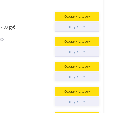
Оформить карту
и 99 руб.
Все условия
00)
Оформить карту
Все условия
Оформить карту
Все условия
Оформить карту
Все условия