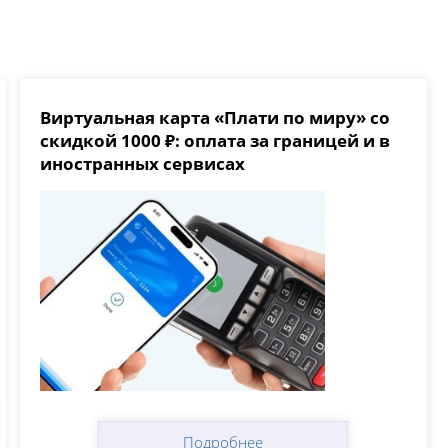
Виртуальная карта «Плати по миру» со
скидкой 1000 ₽: оплата за границей и в
иностранных сервисах
Подробнее