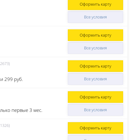
Оформить карту
Все условия
Оформить карту
Все условия
2673)
Оформить карту
и 299 руб.
Все условия
Оформить карту
лько первые 3 мес.
Все условия
1326)
Оформить карту