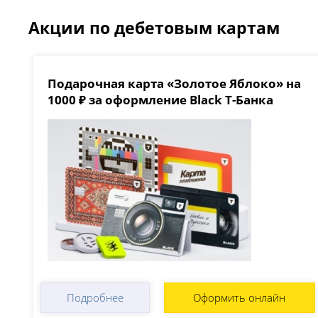
Акции по дебетовым картам
Подарочная карта «Золотое Яблоко» на
1000 ₽ за оформление Black Т-Банка
Подробнее
Оформить онлайн