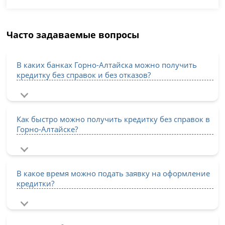
Часто задаваемые вопросы
В каких банках Горно-Алтайска можно получить
кредитку без справок и без отказов?
Как быстро можно получить кредитку без справок в
Горно-Алтайске?
В какое время можно подать заявку на оформление
кредитки?