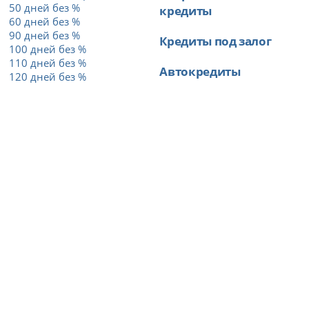
50 дней без %
кредиты
60 дней без %
90 дней без %
Кредиты под залог
100 дней без %
110 дней без %
Автокредиты
120 дней без %