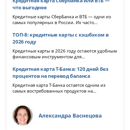
Кредитная карта Сбербанка или ВТБ —
что выгоднее
Кредитные карты СберБанка и ВТБ — одни из
самых популярных в России. Их часто...
ТОП-8: кредитные карты с кэшбэком в
2026 году
Кредитные карты в 2026 году остаются удобным
финансовым инструментом для...
Кредитная карта Т-Банка: 120 дней без
процентов на перевод баланса
Кредитная карта Т-Банка остается одним из
самых востребованных продуктов на...
Александра Васнецова