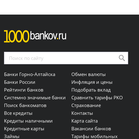
Банки Горно-Алтайска
Обмен валюты
Банки России
Инфляция и цены
Рейтинги банков
Подобрать вклад
Системно значимые банки
Сравнить тарифы РКО
Поиск банкоматов
Страхование
Все кредиты
Контакты
Кредиты наличными
Карта сайта
Кредитные карты
Вакансии банков
Займы
Тарифы мобильных