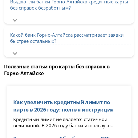
Выдают ли банки Горно-Алтайска кредитные карты
без справок безработным?
Какой банк Горно-Алтайска рассматривает заявки
быстрее остальных?
Полезные статьи про карты без справок в
Горно-Алтайске
Как увеличить кредитный лимит по
карте в 2026 году: полная инструкция
Кредитный лимит не является статичной
величиной. В 2026 году банки используют...