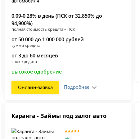
0,09-0,28% в день (ПСК от 32,850% до
94,900%)
полная стоимость кредита – ПСК
от 50 000 до 1 000 000 рублей
сумма кредита
от 3 до 60 месяцев
срок кредита
высокое одобрение
Подробнее
Онлайн-заявка
Каранга - Займы под залог авто