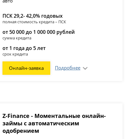
ПСК 29,2- 42,0% годовых
полная стоимость кредита – ПСК
от 50 000 до 1 000 000 рублей
сумма кредита
от 1 года до 5 лет
срок кредита
Подробнее
Онлайн-заявка
Z-Finance - Моментальные онлайн-
займы с автоматическим
одобрением