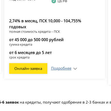
ЦБ РФ
2,74% в месяц, ПСК 10,000 - 104,755%
годовых
полная стоимость кредита – ПСК
от 45 000 до 500 000 рублей
сумма кредита
от 6 месяцев до 5 лет
срок кредита
Подробнее
Онлайн-заявка
5-6 заявок
на кредиты, получают одобрение в 2-3 банках 