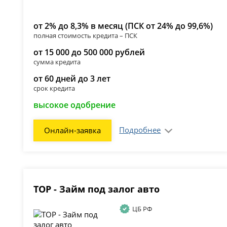
от 2% до 8,3% в месяц (ПСК от 24% до 99,6%)
полная стоимость кредита – ПСК
от 15 000 до 500 000 рублей
сумма кредита
от 60 дней до 3 лет
срок кредита
высокое одобрение
Подробнее
Онлайн-заявка
ТОР - Займ под залог авто
ЦБ РФ