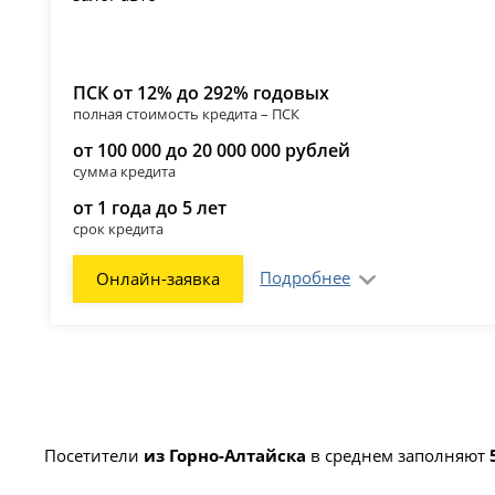
ПСК от 12% до 292% годовых
полная стоимость кредита – ПСК
от 100 000 до 20 000 000 рублей
сумма кредита
от 1 года до 5 лет
срок кредита
Подробнее
Онлайн-заявка
Посетители
из Горно-Алтайска
в среднем заполняют