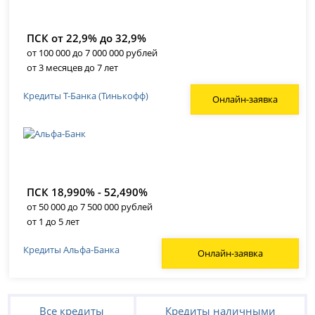
ПСК от 22,9% до 32,9%
от 100 000 до 7 000 000 рублей
от 3 месяцев до 7 лет
Кредиты Т-Банка (Тинькофф)
Онлайн-заявка
ПСК 18,990% - 52,490%
от 50 000 до 7 500 000 рублей
от 1 до 5 лет
Кредиты Альфа-Банка
Онлайн-заявка
Все кредиты
Кредиты наличными