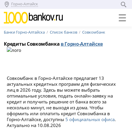
Горно-Алтайск
Банки Горно-Алтайска
Список банков
Совкомбанк
Кредиты Совкомбанка
в Горно-Алтайске
Совкомбанк в Горно-Алтайске предлагает 13
актуальных кредитных программ для физических
лиц в 2026 году. Здесь вы можете выбрать
оптимальные условия, подать онлайн-заявку на
кредит и получить решение от банка всего за
несколько минут, не выходя из дома. Чтобы
оформить или оплатить кредит Совкомбанка в
Горно-Алтайске, доступны
5 официальных офиса
.
Актуально на 10.08.2026