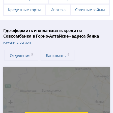
Кредитные карты
Ипотека
Срочные займы
Где оформить и оплачивать кредиты
Совкомбанка в Горно-Алтайске - адреса банка
изменить регион
5
6
Отделения
Банкоматы