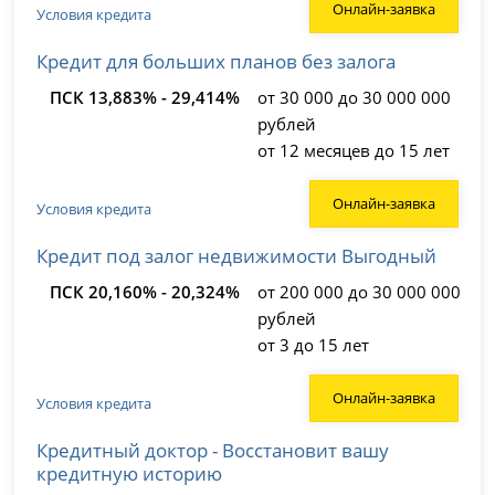
Онлайн-заявка
Условия кредита
Кредит для больших планов без залога
ПСК 13,883% - 29,414%
от 30 000 до 30 000 000
рублей
от 12 месяцев до 15 лет
Онлайн-заявка
Условия кредита
Кредит под залог недвижимости Выгодный
ПСК 20,160% - 20,324%
от 200 000 до 30 000 000
рублей
от 3 до 15 лет
Онлайн-заявка
Условия кредита
Кредитный доктор - Восстановит вашу
кредитную историю