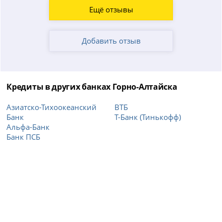
Ещё отзывы
Добавить отзыв
Кредиты в других банках Горно-Алтайска
Азиатско-Тихоокеанский
ВТБ
Банк
Т-Банк (Тинькофф)
Альфа-Банк
Банк ПСБ