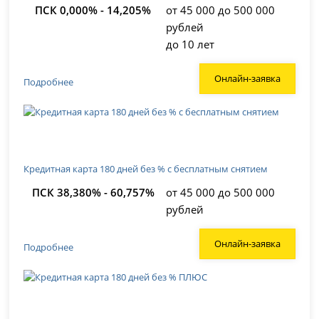
ПСК 0,000% - 14,205%
от 45 000 до 500 000
рублей
до 10 лет
Онлайн-заявка
Подробнее
Кредитная карта 180 дней без % с бесплатным снятием
ПСК 38,380% - 60,757%
от 45 000 до 500 000
рублей
Онлайн-заявка
Подробнее