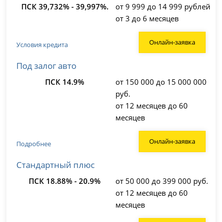
ПСК 39,732% - 39,997%.
от 9 999 до 14 999 рублей
от 3 до 6 месяцев
Онлайн-заявка
Условия кредита
Под залог авто
ПСК 14.9%
от 150 000 до 15 000 000
руб.
от 12 месяцев до 60
месяцев
Онлайн-заявка
Подробнее
Стандартный плюс
ПСК 18.88% - 20.9%
от 50 000 до 399 000 руб.
от 12 месяцев до 60
месяцев