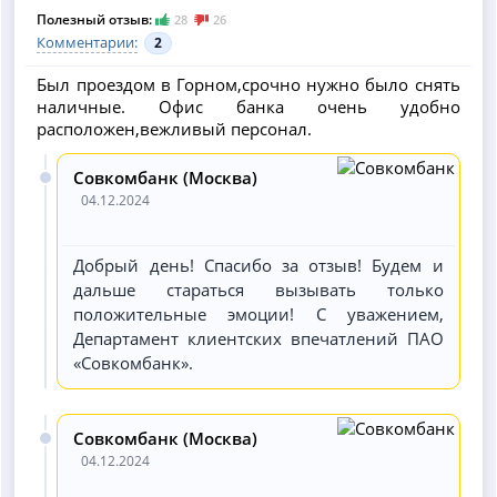
Полезный отзыв:
28
26
Комментарии:
2
Был проездом в Горном,срочно нужно было снять
наличные. Офис банка очень удобно
расположен,вежливый персонал.
Совкомбанк (Москва)
04.12.2024
Добрый день! Спасибо за отзыв! Будем и
дальше стараться вызывать только
положительные эмоции! С уважением,
Департамент клиентских впечатлений ПАО
«Совкомбанк».
Совкомбанк (Москва)
04.12.2024