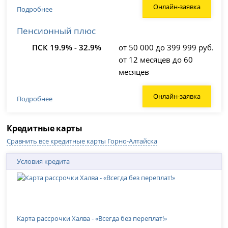
Онлайн-заявка
Подробнее
Пенсионный плюс
ПСК 19.9% - 32.9%
от 50 000 до 399 999 руб.
от 12 месяцев до 60
месяцев
Онлайн-заявка
Подробнее
Кредитные карты
Сравнить все кредитные карты Горно-Алтайска
Условия кредита
Карта рассрочки Халва - «Всегда без переплат!»