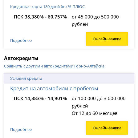
Кредитная карта 180 дней без % ПЛЮС
ПСК 38,380% - 60,757%
от 45 000 до 500 000
рублей
Онлайн-заявка
Подробнее
Автокредиты
Сравнить с другими автокредитами Горно-Алтайска
Условия кредита
Кредит на автомобили с пробегом
ПСК 14,883% - 14,901%
от 100 000 до 3 000 000
рублей
От 12 до 60 месяцев
Онлайн-заявка
Подробнее