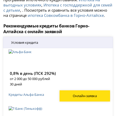
выгодных условиях
,
Ипотека с господдержкой для семей
с детьми
, . Посмотреть и сравнить все условия можно
на странице
ипотека Совкомбанка в Горно-Алтайске
.
Рекомендуемые кредиты банков Горно-
Алтайска с онлайн заявкой
Условия кредита
0,8% в день (ПСК 292%)
от 2 000 до 50 000 рублей
30 дней
Кредиты Альфа-Банка
Онлайн-заявка