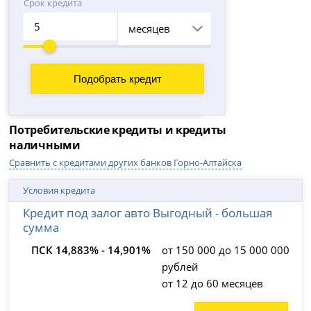
Срок кредита
месяцев
Потребительские кредиты и кредиты
наличными
Сравнить с кредитами других банков Горно-Алтайска
Условия кредита
Кредит под залог авто Выгодный - большая
сумма
ПСК 14,883% - 14,901%
от 150 000 до 15 000 000
рублей
от 12 до 60 месяцев