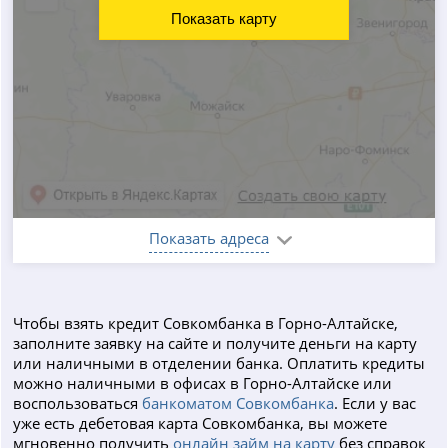
Показать карту
Показать адреса
Чтобы взять кредит Совкомбанка в Горно-Алтайске,
заполните заявку на сайте и получите деньги на карту
или наличными в отделении банка. Оплатить кредиты
можно наличными в офисах в Горно-Алтайске или
воспользоваться
банкоматом Совкомбанка
. Если у вас
уже есть дебетовая карта Совкомбанка, вы можете
мгновенно получить
онлайн займ на карту
без справок