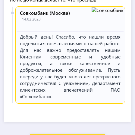
Совкомбанк (Москва)
14.02.2023
Добрый день! Спасибо, что нашли время
поделиться впечатлениями о нашей работе.
Для нас важно предоставлять нашим
Клиентам современные и удобные
продукты, а также качественное и
доброжелательное обслуживание. Пусть
впереди у нас будет много лет прекрасного
сотрудничества! С уважением, Департамент
клиентских впечатлений ПАО
«Совкомбанк».