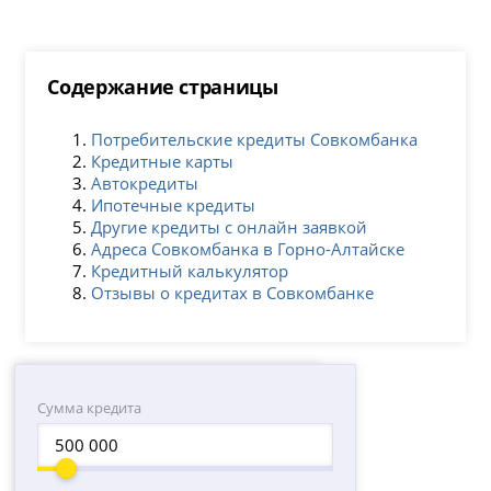
Содержание страницы
Потребительские кредиты Совкомбанка
Кредитные карты
Автокредиты
Ипотечные кредиты
Другие кредиты с онлайн заявкой
Адреса Совкомбанка в Горно-Алтайске
Кредитный калькулятор
Отзывы о кредитах в Совкомбанке
Сумма кредита