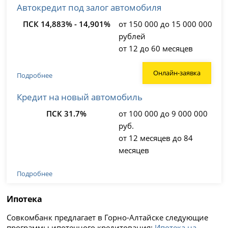
Автокредит под залог автомобиля
ПСК 14,883% - 14,901%
от 150 000 до 15 000 000
рублей
от 12 до 60 месяцев
Онлайн-заявка
Подробнее
Кредит на новый автомобиль
ПСК 31.7%
от 100 000 до 9 000 000
руб.
от 12 месяцев до 84
месяцев
Подробнее
Ипотека
Совкомбанк предлагает в Горно-Алтайске следующие
программы ипотечного кредитования:
Ипотека на