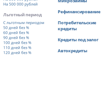
Микрозаймы
На 500 000 рублей
Рефинансирование
Льготный период
Потребительские
С льготным периодом
50 дней без %
кредиты
60 дней без %
90 дней без %
Кредиты под залог
100 дней без %
110 дней без %
Автокредиты
120 дней без %