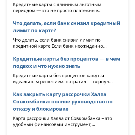
Кредитные карты с длинным льготным
периодом — это не просто платежные...
Что делать, если банк снизил кредитный
лимит по карте?
Что делать, если банк снизил лимит по
кредитной карте Если банк неожиданно...
Кредитные карты без процентов — в чем
подвох и что нужно знать
Кредитные карты без процентов кажутся
идеальным решением: потратил — вернул...
Как закрыть карту рассрочки Халва
Совкомбанка: полное руководство по
отказу и блокировке
Карта рассрочки Халва от Совкомбанка – это
удобный финансовый инструмент,...