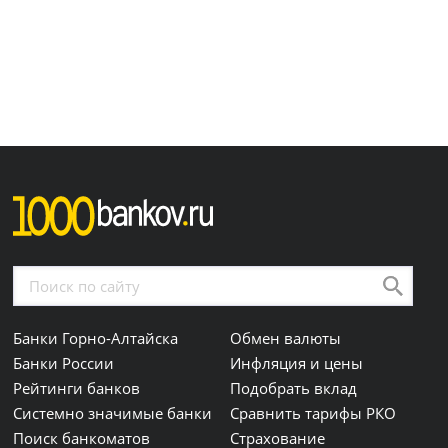
Банки Горно-Алтайска
Обмен валюты
Банки России
Инфляция и цены
Рейтинги банков
Подобрать вклад
Системно значимые банки
Сравнить тарифы РКО
Поиск банкоматов
Страхование