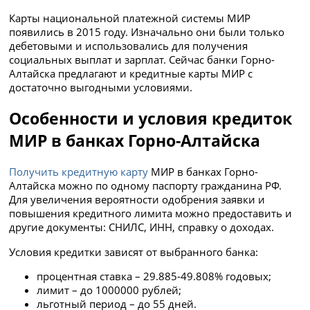
Карты национальной платежной системы МИР
появились в 2015 году. Изначально они были только
дебетовыми и использовались для получения
социальных выплат и зарплат. Сейчас банки Горно-
Алтайска предлагают и кредитные карты МИР с
достаточно выгодными условиями.
Особенности и условия кредиток
МИР в банках Горно-Алтайска
Получить кредитную карту
МИР в банках Горно-
Алтайска можно по одному паспорту гражданина РФ.
Для увеличения вероятности одобрения заявки и
повышения кредитного лимита можно предоставить и
другие документы: СНИЛС, ИНН, справку о доходах.
Условия кредитки зависят от выбранного банка:
процентная ставка – 29.885-49.808% годовых;
лимит – до 1000000 рублей;
льготный период – до 55 дней.