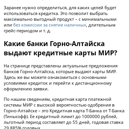
Заранее нужно определиться, для каких целей будет
использоваться кредитка. Это позволит выбрать
максимально выгодный продукт – с минимальными
или
без комиссии за снятие наличных
, длительным
грейс-периодом и т. д.
Какие банки Горно-Алтайска
выдают кредитные карты МИР?
На странице представлены актуальные предложения
банков Горно-Алтайска, которые выдают карты МИР.
Здесь же вы можете ознакомиться с основными
условиями кредиток и перейти к дистанционному
оформлению заявки.
По нашим сведениям, кредитная карта платежной
системы МИР с высокой вероятностью одобрения в
Горно-Алтайске – это Кредитная карта Т-Банка от Т-Банка
(Тинькофф). Ее кредитный лимит до 1000000 рублей,
льготный период составляет до 55 дней, годовая ставка
29.885% годовых.