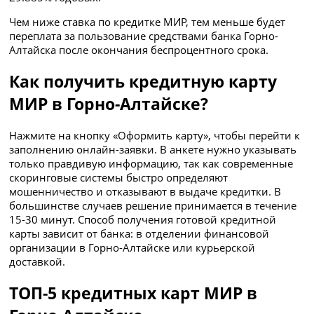
Чем ниже ставка по кредитке МИР, тем меньше будет
переплата за пользование средствами банка Горно-
Алтайска после окончания беспроцентного срока.
Как получить кредитную карту
МИР в Горно-Алтайске?
Нажмите на кнопку «Оформить карту», чтобы перейти к
заполнению онлайн-заявки. В анкете нужно указывать
только правдивую информацию, так как современные
скоринговые системы быстро определяют
мошенничество и отказывают в выдаче кредитки. В
большинстве случаев решение принимается в течение
15-30 минут. Способ получения готовой кредитной
карты зависит от банка: в отделении финансовой
организации в Горно-Алтайске или курьерской
доставкой.
ТОП-5 кредитных карт МИР в