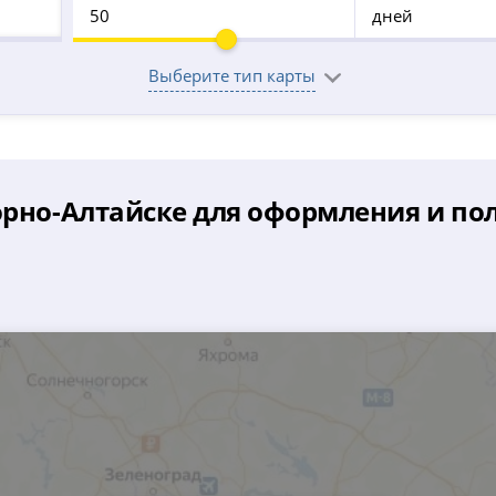
дней
Выберите тип карты
орно-Алтайске для оформления и по