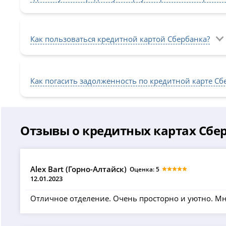
Как пользоваться кредитной картой Сбербанка?
Как погасить задолженность по кредитной карте Сбе
Отзывы о кредитных картах Сбе
Alex Bart (Горно-Алтайск)
Оценка: 5
12.01.2023
Отличное отделение. Очень просторно и уютно. Мно