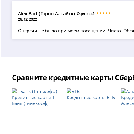
Alex Bart (Горно-Алтайск)
Оценка: 5
28.12.2022
Очереди не было при моем посещении. Чисто. Обсл
Сравните кредитные карты Сбер
Кредитные карты Т-
Кредитные карты ВТБ
Кред
Банк (Тинькофф)
Альф