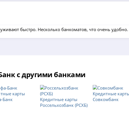
уживают быстро. Несколько банкоматов, что очень удобно.
Банк с другими банками
итные карты
Кредитные карт
а-Банк
Кредитные карты
Совкомбанк
Россельхозбанк (РСХБ)