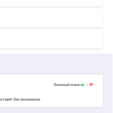
Полезный отзыв:
10
7
оставят без внимания.