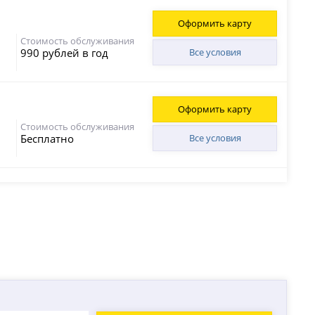
Оформить карту
Стоимость обслуживания
990 рублей в год
Все условия
Оформить карту
Стоимость обслуживания
Бесплатно
Все условия