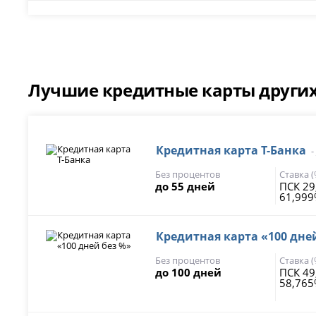
Лучшие кредитные карты других
Кредитная карта Т-Банка
-
Без процентов
Ставка 
до 55 дней
ПСК 29
61,99
Кредитная карта «100 дне
Без процентов
Ставка 
до 100 дней
ПСК 49
58,76