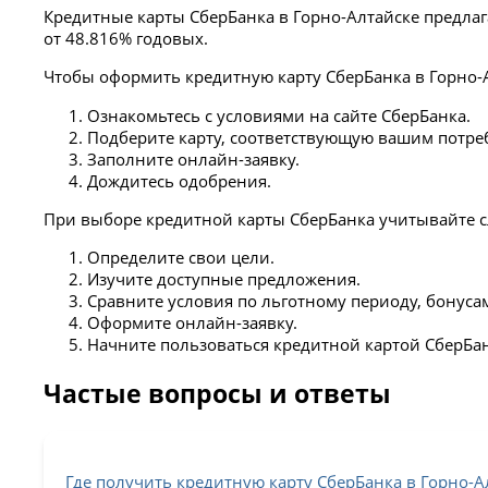
Кредитные карты СберБанка в Горно-Алтайске предлаг
от 48.816% годовых.
Чтобы оформить кредитную карту СберБанка в Горно-
Ознакомьтесь с условиями на сайте СберБанка.
Подберите карту, соответствующую вашим потре
Заполните онлайн-заявку.
Дождитесь одобрения.
При выборе кредитной карты СберБанка учитывайте 
Определите свои цели.
Изучите доступные предложения.
Сравните условия по льготному периоду, бонуса
Оформите онлайн-заявку.
Начните пользоваться кредитной картой СберБан
Частые вопросы и ответы
Где получить кредитную карту СберБанка в Горно-А