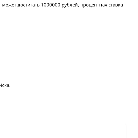
 может достигать 1000000 рублей, процентная ставка
йска.