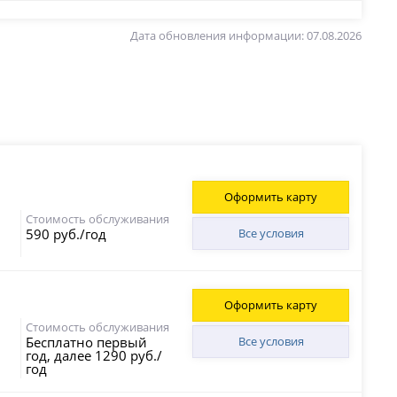
Дата обновления информации: 07.08.2026
Оформить карту
Стоимость обслуживания
590 руб./год
Все условия
Оформить карту
Стоимость обслуживания
Бесплатно первый
Все условия
год, далее 1290 руб./
год