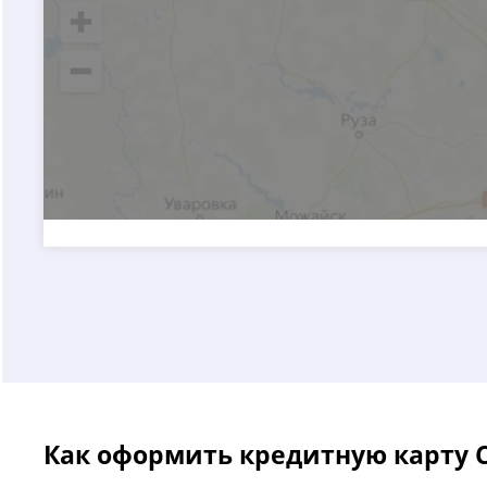
Как оформить кредитную карту С