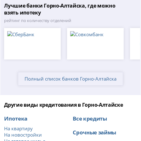
Лучшие банки Горно-Алтайска, где можно
взять ипотеку
рейтинг по количеству отделений
Полный список банков Горно-Алтайска
Другие виды кредитования в Горно-Алтайске
Ипотека
Все кредиты
На квартиру
Срочные займы
На новостройки
На готовое жилье