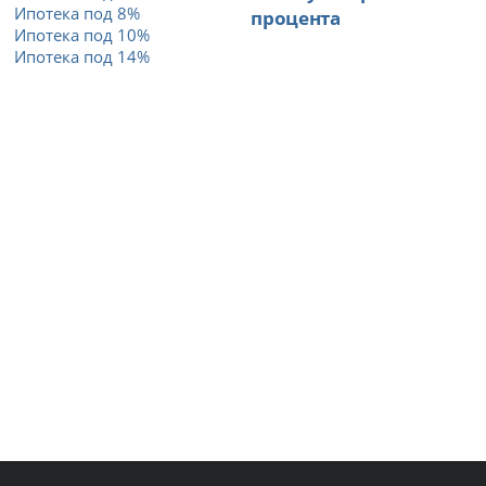
Ипотека под 8%
процента
Ипотека под 10%
Ипотека под 14%