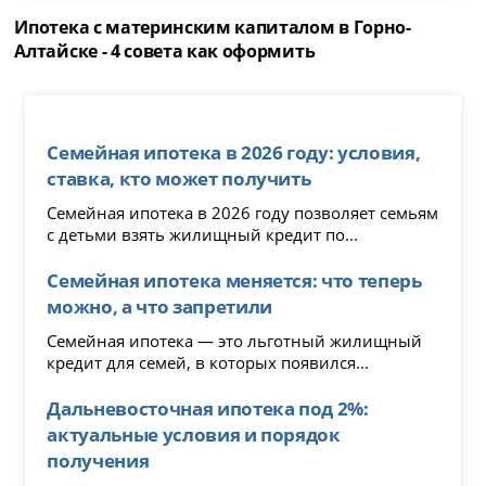
Ипотека с материнским капиталом в Горно-
Алтайске - 4 совета как оформить
Семейная ипотека в 2026 году: условия,
ставка, кто может получить
Семейная ипотека в 2026 году позволяет семьям
с детьми взять жилищный кредит по...
Семейная ипотека меняется: что теперь
можно, а что запретили
Семейная ипотека — это льготный жилищный
кредит для семей, в которых появился...
Дальневосточная ипотека под 2%:
актуальные условия и порядок
получения