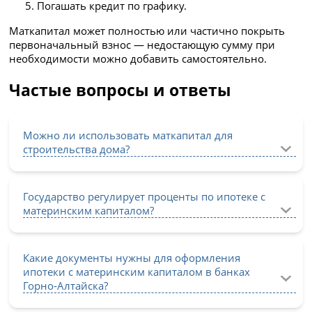
Погашать кредит по графику.
Маткапитал может полностью или частично покрыть
первоначальный взнос — недостающую сумму при
необходимости можно добавить самостоятельно.
Частые вопросы и ответы
Можно ли использовать маткапитал для
строительства дома?
Государство регулирует проценты по ипотеке с
материнским капиталом?
Какие документы нужны для оформления
ипотеки с материнским капиталом в банках
Горно-Алтайска?