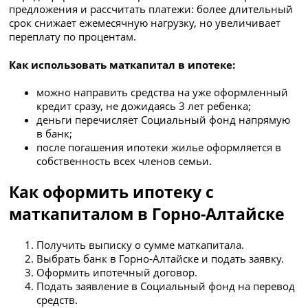
предложения и рассчитать платежи: более длительный
срок снижает ежемесячную нагрузку, но увеличивает
переплату по процентам.
Как использовать маткапитал в ипотеке:
можно направить средства на уже оформленный
кредит сразу, не дожидаясь 3 лет ребенка;
деньги перечисляет Социальный фонд напрямую
в банк;
после погашения ипотеки жилье оформляется в
собственность всех членов семьи.
Как оформить ипотеку с
маткапиталом в Горно-Алтайске
Получить выписку о сумме маткапитала.
Выбрать банк в Горно-Алтайске и подать заявку.
Оформить ипотечный договор.
Подать заявление в Социальный фонд на перевод
средств.