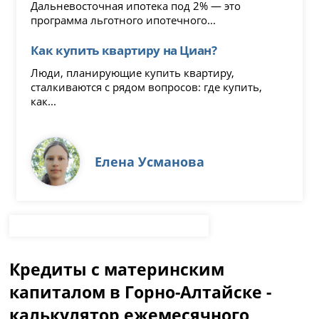
Дальневосточная ипотека под 2% — это
программа льготного ипотечного...
Как купить квартиру на Циан?
Люди, планирующие купить квартиру,
сталкиваются с рядом вопросов: где купить,
как...
Елена Усманова
Кредиты с материнским
капиталом в Горно-Алтайске -
калькулятор ежемесячного