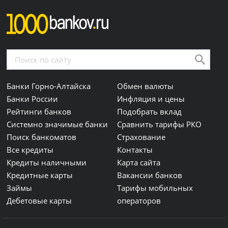
Банки Горно-Алтайска
Обмен валюты
Банки России
Инфляция и цены
Рейтинги банков
Подобрать вклад
Системно значимые банки
Сравнить тарифы РКО
Поиск банкоматов
Страхование
Все кредиты
Контакты
Кредиты наличными
Карта сайта
Кредитные карты
Вакансии банков
Займы
Тарифы мобильных
Дебетовые карты
операторов