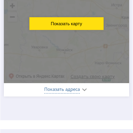
Показать карту
Показать адреса