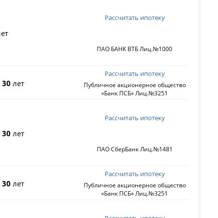
Рассчитать ипотеку
ет
ПАО БАНК ВТБ Лиц.№1000
Рассчитать ипотеку
о
30
лет
Публичное акционерное общество
«Банк ПСБ» Лиц.№3251
Рассчитать ипотеку
о
30
лет
ПАО СберБанк Лиц.№1481
Рассчитать ипотеку
о
30
лет
Публичное акционерное общество
«Банк ПСБ» Лиц.№3251
Рассчитать ипотеку