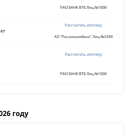
ПАО БАНК ВТБ Лиц.№1000
Рассчитать ипотеку
ет
АО "Россельхозбанк" Лиц.№3349
Рассчитать ипотеку
ПАО БАНК ВТБ Лиц.№1000
026 году