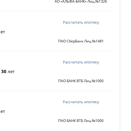
АО «АЛЬФА-БАНК» Лиц.№1326
Рассчитать ипотеку
ет
ПАО СберБанк Лиц.№1481
Рассчитать ипотеку
о
30
лет
ПАО БАНК ВТБ Лиц.№1000
Рассчитать ипотеку
ет
ПАО БАНК ВТБ Лиц.№1000