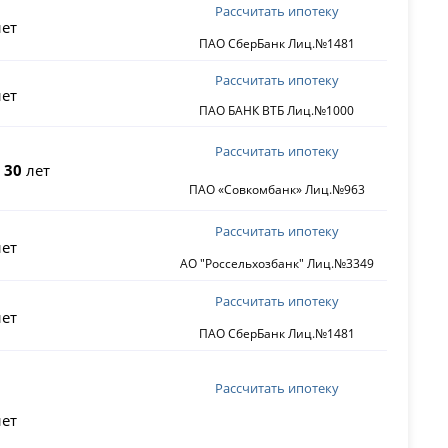
Рассчитать ипотеку
ет
ПАО СберБанк Лиц.№1481
Рассчитать ипотеку
ет
ПАО БАНК ВТБ Лиц.№1000
Рассчитать ипотеку
о
30
лет
ПАО «Совкомбанк» Лиц.№963
Рассчитать ипотеку
ет
АО "Россельхозбанк" Лиц.№3349
Рассчитать ипотеку
ет
ПАО СберБанк Лиц.№1481
Рассчитать ипотеку
ет