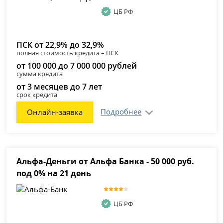
ЦБ РФ
ПСК от 22,9% до 32,9%
полная стоимость кредита – ПСК
от 100 000 до 7 000 000 рублей
сумма кредита
от 3 месяцев до 7 лет
срок кредита
Подробнее
Онлайн-заявка
Альфа-Деньги от Альфа Банка - 50 000 руб.
под 0% на 21 день
ЦБ РФ