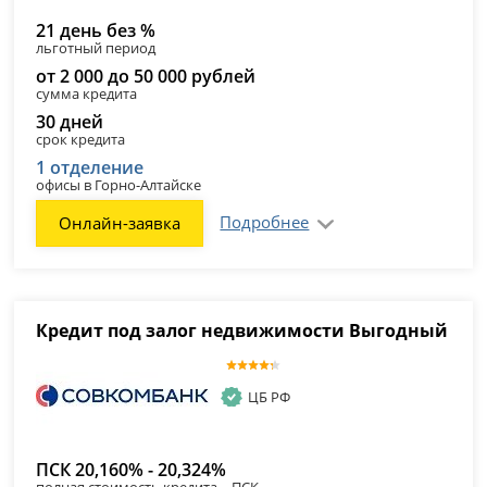
21 день без %
льготный период
от 2 000 до 50 000 рублей
сумма кредита
30 дней
срок кредита
1 отделение
офисы в Горно-Алтайске
Подробнее
Онлайн-заявка
Кредит под залог недвижимости Выгодный
ЦБ РФ
ПСК 20,160% - 20,324%