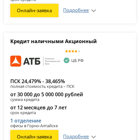
Подробнее
Онлайн-заявка
Кредит наличными Акционный
ЦБ РФ
ПСК 24,479% - 38,465%
полная стоимость кредита – ПСК
от 30 000 до 5 000 000 рублей
сумма кредита
от 12 месяцев до 7 лет
срок кредита
1 отделение
офисы в Горно-Алтайске
Подробнее
Онлайн-заявка