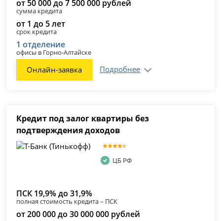
от 50 000 до 7 500 000 рублей
сумма кредита
от 1 до 5 лет
срок кредита
1 отделение
офисы в Горно-Алтайске
Подробнее
Онлайн-заявка
Кредит под залог квартиры без
подтверждения доходов
ЦБ РФ
ПСК 19,9% до 31,9%
полная стоимость кредита – ПСК
от 200 000 до 30 000 000 рублей