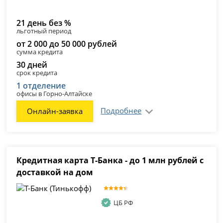
21 день без %
льготный период
от 2 000 до 50 000 рублей
сумма кредита
30 дней
срок кредита
1 отделение
офисы в Горно-Алтайске
Подробнее
Онлайн-заявка
Кредитная карта Т-Банка - до 1 млн рублей с
доставкой на дом
ЦБ РФ