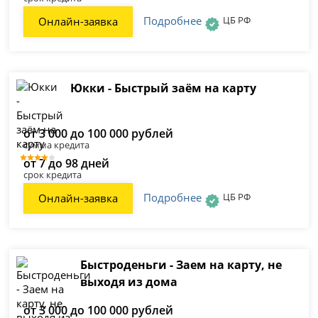
Подробнее
ЦБ РФ
Онлайн-заявка
Юкки - Быстрый заём на карту
от 3 000 до 100 000 рублей
сумма кредита
от 7 до 98 дней
срок кредита
Подробнее
ЦБ РФ
Онлайн-заявка
Быстроденьги - Заем на карту, не
выходя из дома
от 3 000 до 100 000 рублей