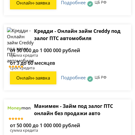
Подробнее
ЦБ РФ
Онлайн-заявка
Кредди - Онлайн займ Creddy под
залог ПТС автомобиля
от 50 000 до 1 000 000 рублей
сумма кредита
от 3 до 60 месяцев
срок кредита
Подробнее
ЦБ РФ
Онлайн-заявка
Манимен - Займ под залог ПТС
онлайн без продажи авто
от 50 000 до 1 000 000 рублей
сумма кредита