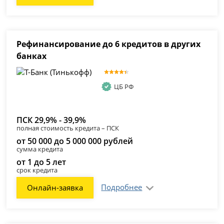
Рефинансирование до 6 кредитов в других
банках
ЦБ РФ
ПСК 29,9% - 39,9%
полная стоимость кредита – ПСК
от 50 000 до 5 000 000 рублей
сумма кредита
от 1 до 5 лет
срок кредита
Подробнее
Онлайн-заявка