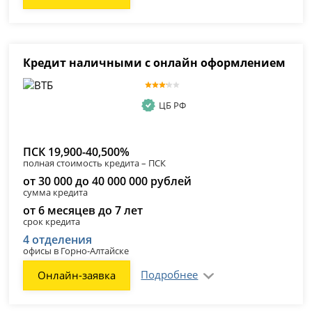
Кредит наличными с онлайн оформлением
ЦБ РФ
ПСК 19,900-40,500%
полная стоимость кредита – ПСК
от 30 000 до 40 000 000 рублей
сумма кредита
от 6 месяцев до 7 лет
срок кредита
4 отделения
офисы в Горно-Алтайске
Подробнее
Онлайн-заявка