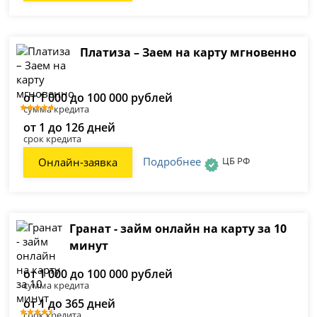
Платиза – Заем на карту мгновенно
от 1 000 до 100 000 рублей
сумма кредита
от 1 до 126 дней
срок кредита
Подробнее
ЦБ РФ
Онлайн-заявка
Гранат - займ онлайн на карту за 10
минут
от 1 000 до 100 000 рублей
сумма кредита
от 1 до 365 дней
срок кредита