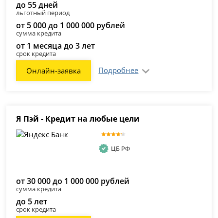
до 55 дней
льготный период
от 5 000 до 1 000 000 рублей
сумма кредита
от 1 месяца до 3 лет
срок кредита
Подробнее
Онлайн-заявка
Я Пэй - Кредит на любые цели
ЦБ РФ
от 30 000 до 1 000 000 рублей
сумма кредита
до 5 лет
срок кредита