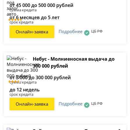
от 45 000 до 500 000 рублей
сумма кредита
от 6 месяцев до 5 лет
срок кредита
Подробнее
ЦБ РФ
Онлайн-заявка
Небус - Молниеносная выдача до
300 000 рублей
от 3 000 до 300 000 рублей
сумма кредита
до 12 недель
срок кредита
Подробнее
ЦБ РФ
Онлайн-заявка