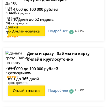
от 4 000 до 100 000 рублей
сумма кредита
от 10 дней до 52 недель
срок кредита
Подробнее
ЦБ РФ
Онлайн-заявка
Деньги сразу - Займы на карту
онлайн круглосуточно
от 1 000 до 100 000 рублей
сумма кредита
от 1 до 365 дней
срок кредита
Подробнее
ЦБ РФ
Онлайн-заявка