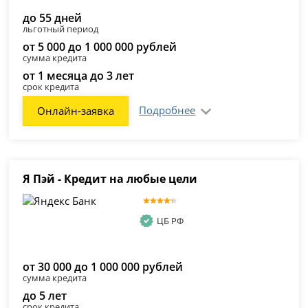
до 55 дней
льготный период
от 5 000 до 1 000 000 рублей
сумма кредита
от 1 месяца до 3 лет
срок кредита
Подробнее
Онлайн-заявка
Я Пэй - Кредит на любые цели
ЦБ РФ
от 30 000 до 1 000 000 рублей
сумма кредита
до 5 лет
срок кредита