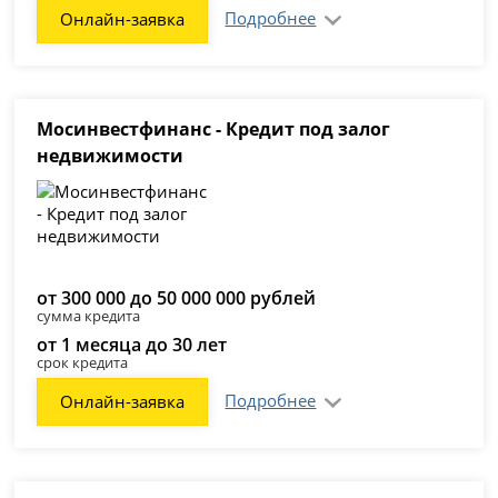
Подробнее
Онлайн-заявка
Мосинвестфинанс - Кредит под залог
недвижимости
от 300 000 до 50 000 000 рублей
сумма кредита
от 1 месяца до 30 лет
срок кредита
Подробнее
Онлайн-заявка