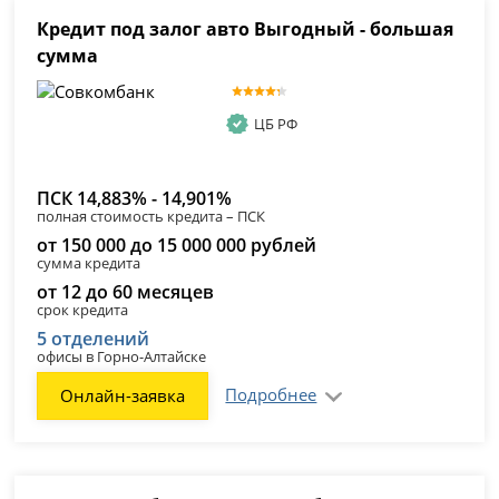
Кредит под залог авто Выгодный - большая
сумма
ЦБ РФ
ПСК 14,883% - 14,901%
полная стоимость кредита – ПСК
от 150 000 до 15 000 000 рублей
сумма кредита
от 12 до 60 месяцев
срок кредита
5 отделений
офисы в Горно-Алтайске
Подробнее
Онлайн-заявка