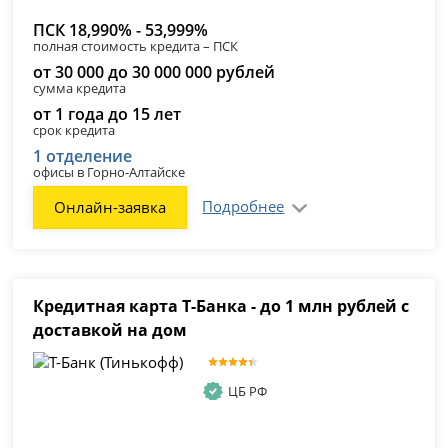
ПСК 18,990% - 53,999%
полная стоимость кредита – ПСК
от 30 000 до 30 000 000 рублей
сумма кредита
от 1 года до 15 лет
срок кредита
1 отделение
офисы в Горно-Алтайске
Подробнее
Онлайн-заявка
Кредитная карта Т-Банка - до 1 млн рублей с
доставкой на дом
ЦБ РФ