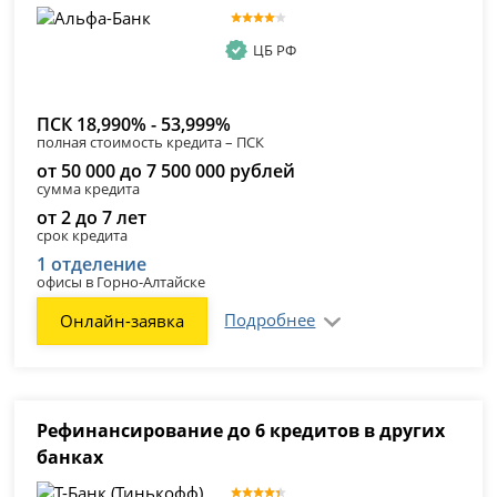
ЦБ РФ
ПСК 18,990% - 53,999%
полная стоимость кредита – ПСК
от 50 000 до 7 500 000 рублей
сумма кредита
от 2 до 7 лет
срок кредита
1 отделение
офисы в Горно-Алтайске
Подробнее
Онлайн-заявка
Рефинансирование до 6 кредитов в других
банках