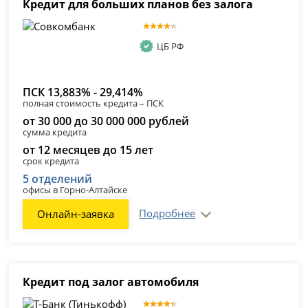
Кредит для больших планов без залога
ЦБ РФ
ПСК 13,883% - 29,414%
полная стоимость кредита – ПСК
от 30 000 до 30 000 000 рублей
сумма кредита
от 12 месяцев до 15 лет
срок кредита
5 отделений
офисы в Горно-Алтайске
Подробнее
Онлайн-заявка
Кредит под залог автомобиля