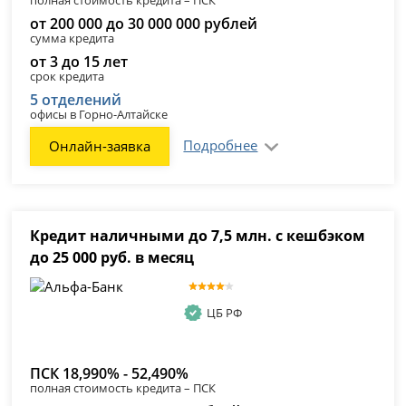
полная стоимость кредита – ПСК
от 200 000 до 30 000 000 рублей
сумма кредита
от 3 до 15 лет
срок кредита
5 отделений
офисы в Горно-Алтайске
Подробнее
Онлайн-заявка
Кредит наличными до 7,5 млн. с кешбэком
до 25 000 руб. в месяц
ЦБ РФ
ПСК 18,990% - 52,490%
полная стоимость кредита – ПСК