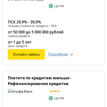
ЦБ РФ
ПСК 29,9% - 39,9%
полная стоимость кредита – ПСК
от 50 000 до 5 000 000 рублей
сумма кредита
от 1 до 5 лет
срок кредита
Подробнее
Онлайн-заявка
Платите по кредитам меньше -
Рефинансирование кредитов
ЦБ РФ