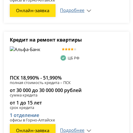
офисы в Горно-Алтайске
Подробнее
Онлайн-заявка
Кредит на ремонт квартиры
ЦБ РФ
ПСК 18,990% - 51,990%
полная стоимость кредита – ПСК
от 30 000 до 30 000 000 рублей
сумма кредита
от 1 до 15 лет
срок кредита
1 отделение
офисы в Горно-Алтайске
Подробнее
Онлайн-заявка