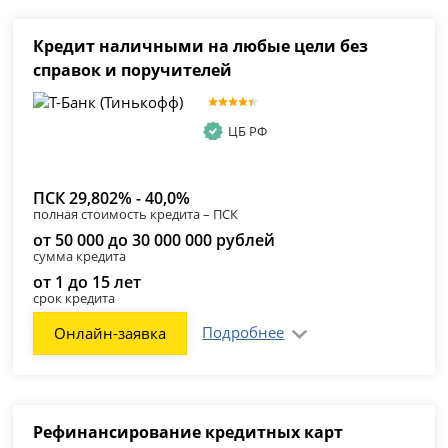
Кредит наличными на любые цели без
справок и поручителей
ЦБ РФ
ПСК 29,802% - 40,0%
полная стоимость кредита – ПСК
от 50 000 до 30 000 000 рублей
сумма кредита
от 1 до 15 лет
срок кредита
Подробнее
Онлайн-заявка
Рефинансирование кредитных карт